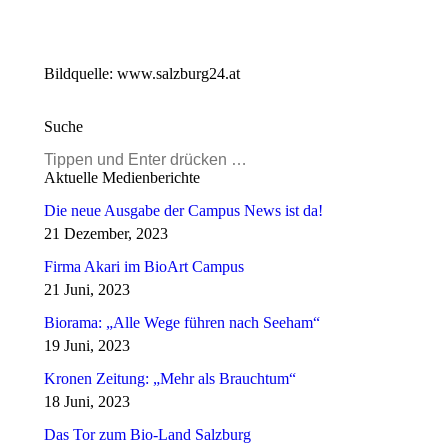
Bildquelle: www.salzburg24.at
Suche
Search:
Aktuelle Medienberichte
Die neue Ausgabe der Campus News ist da!
21 Dezember, 2023
Firma Akari im BioArt Campus
21 Juni, 2023
Biorama: „Alle Wege führen nach Seeham“
19 Juni, 2023
Kronen Zeitung: „Mehr als Brauchtum“
18 Juni, 2023
Das Tor zum Bio-Land Salzburg