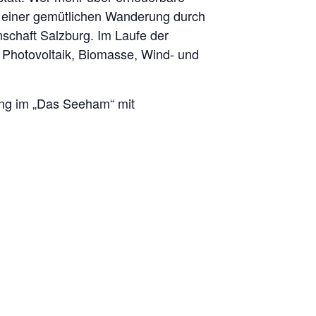
 einer gemütlichen Wanderung durch
schaft Salzburg. Im Laufe der
 Photovoltaik, Biomasse, Wind- und
ang im „Das Seeham“ mit