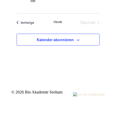
€99
Heute
Nächste
Veranstaltungen
Vorherige
Veranstaltunge
Kalender abonnieren
©
2026 Bio Akademie Seeham