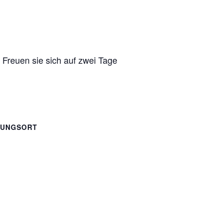
 Freuen sie sich auf zwei Tage
TUNGSORT