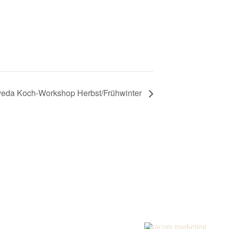
veda Koch-Workshop Herbst/Frühwinter