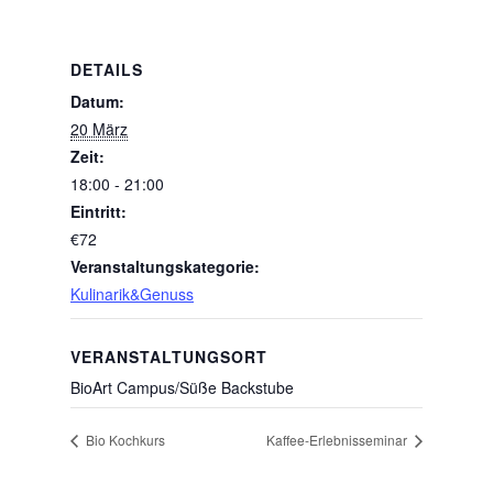
DETAILS
Datum:
20 März
Zeit:
18:00 - 21:00
Eintritt:
€72
Veranstaltungskategorie:
Kulinarik&Genuss
VERANSTALTUNGSORT
BioArt Campus/Süße Backstube
Bio Kochkurs
Kaffee-Erlebnisseminar