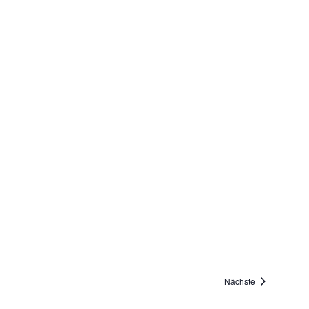
Veranstaltung
Nächste