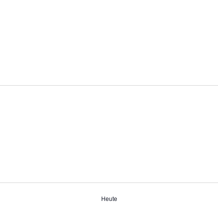
Heute