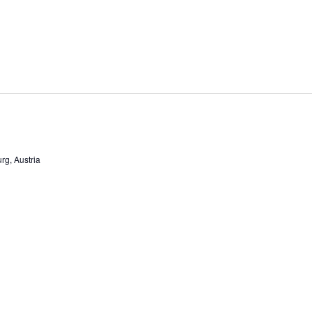
rg, Austria